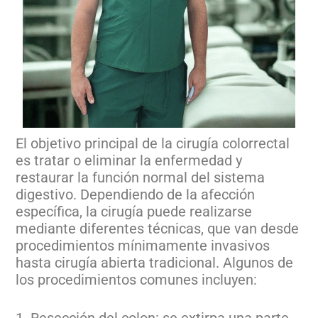
El objetivo principal de la cirugía colorrectal
es tratar o eliminar la enfermedad y
restaurar la función normal del sistema
digestivo. Dependiendo de la afección
específica, la cirugía puede realizarse
mediante diferentes técnicas, que van desde
procedimientos mínimamente invasivos
hasta cirugía abierta tradicional. Algunos de
los procedimientos comunes incluyen: