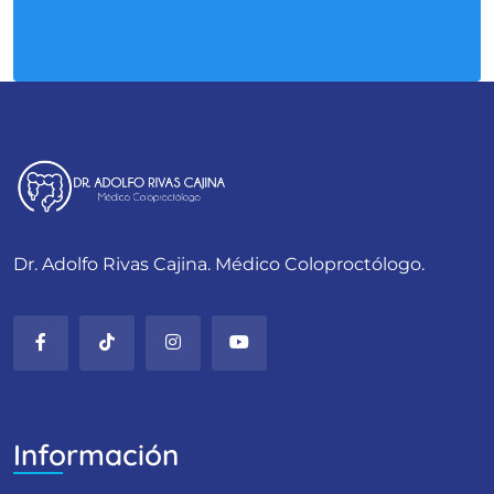
Dr. Adolfo Rivas Cajina. Médico Coloproctólogo.
Información