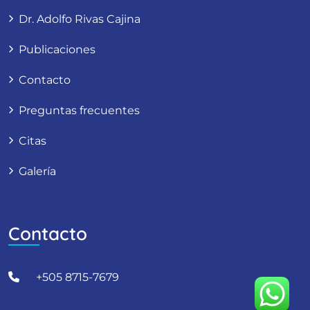
Dr. Adolfo Rivas Cajina
Publicaciones
Contacto
Preguntas frecuentes
Citas
Galería
Contacto
+505 8715-7679