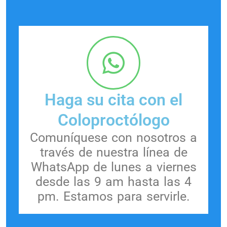
Haga su cita con el
Coloproctólogo
Comuníquese con nosotros a
través de nuestra línea de
WhatsApp de lunes a viernes
desde las 9 am hasta las 4
pm. Estamos para servirle.