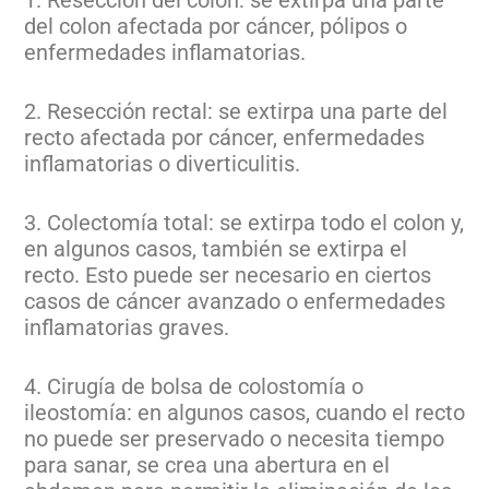
1. Resección del colon: se extirpa una parte
del colon afectada por cáncer, pólipos o
enfermedades inflamatorias.
2. Resección rectal: se extirpa una parte del
recto afectada por cáncer, enfermedades
inflamatorias o diverticulitis.
3. Colectomía total: se extirpa todo el colon y,
en algunos casos, también se extirpa el
recto. Esto puede ser necesario en ciertos
casos de cáncer avanzado o enfermedades
inflamatorias graves.
4. Cirugía de bolsa de colostomía o
ileostomía: en algunos casos, cuando el recto
no puede ser preservado o necesita tiempo
para sanar, se crea una abertura en el