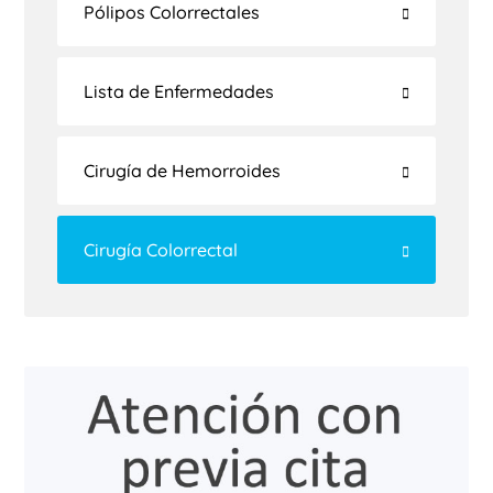
Pólipos Colorrectales
Lista de Enfermedades
Cirugía de Hemorroides
Cirugía Colorrectal