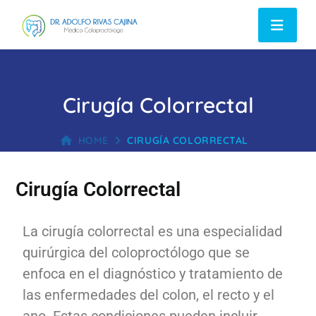
Cirugía Colorrectal
HOME
CIRUGÍA COLORRECTAL
Cirugía Colorrectal
La cirugía colorrectal es una especialidad
quirúrgica del coloproctólogo que se
enfoca en el diagnóstico y tratamiento de
las enfermedades del colon, el recto y el