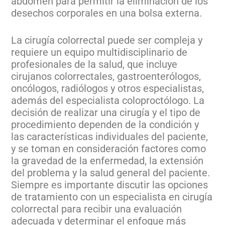
abdomen para permitir la eliminación de los
desechos corporales en una bolsa externa.
La cirugía colorrectal puede ser compleja y
requiere un equipo multidisciplinario de
profesionales de la salud, que incluye
cirujanos colorrectales, gastroenterólogos,
oncólogos, radiólogos y otros especialistas,
además del especialista coloproctólogo. La
decisión de realizar una cirugía y el tipo de
procedimiento dependen de la condición y
las características individuales del paciente,
y se toman en consideración factores como
la gravedad de la enfermedad, la extensión
del problema y la salud general del paciente.
Siempre es importante discutir las opciones
de tratamiento con un especialista en cirugía
colorrectal para recibir una evaluación
adecuada y determinar el enfoque más