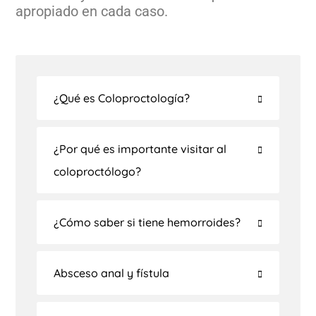
apropiado en cada caso.
¿Qué es Coloproctología?
¿Por qué es importante visitar al
coloproctólogo?
¿Cómo saber si tiene hemorroides?
Absceso anal y fístula