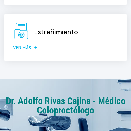
Estreñimiento
VER MÁS
Dr. Adolfo Rivas Cajina - Médico
Coloproctólogo