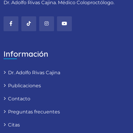
Dr. Adolfo Rivas Cajina. Médico Coloproctólogo.
Información
Dr. Adolfo Rivas Cajina
Publicaciones
Contacto
Preguntas frecuentes
Citas