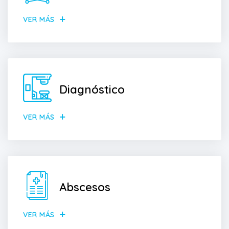
VER MÁS
Diagnóstico
VER MÁS
Abscesos
VER MÁS