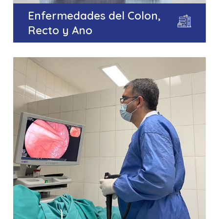
Enfermedades del Colon,
Recto y Ano