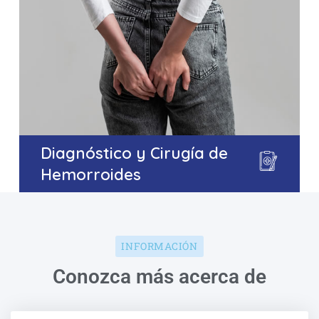
Diagnóstico y Cirugía de
Hemorroides
INFORMACIÓN
Conozca más acerca de