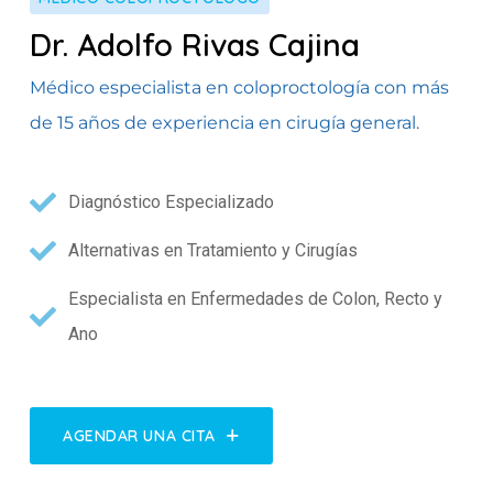
Dr. Adolfo Rivas Cajina
Médico especialista en coloproctología con más
de 15 años de experiencia en cirugía general.
Diagnóstico Especializado
Alternativas en Tratamiento y Cirugías
Especialista en Enfermedades de Colon, Recto y
Ano
AGENDAR UNA CITA