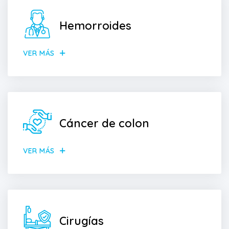
Hemorroides
VER MÁS
Cáncer de colon
VER MÁS
Cirugías