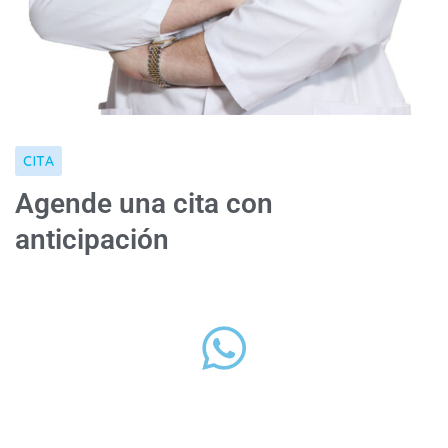
CITA
Agende una cita con
anticipación