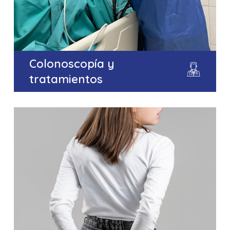
Colonoscopía y
tratamientos