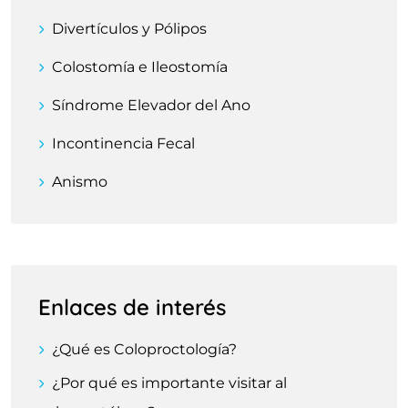
Divertículos y Pólipos
Colostomía e Ileostomía
Síndrome Elevador del Ano
Incontinencia Fecal
Anismo
Enlaces de interés
¿Qué es Coloproctología?
¿Por qué es importante visitar al