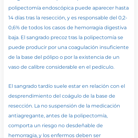
polipectomía endoscópica puede aparecer hasta
14 días tras la resección, y es responsable del 0,2-
0,6% de todos los casos de hemorragia digestiva
baja. El sangrado precoz tras la polipectomía se
puede producir por una coagulación insuficiente
de la base del pólipo o por la existencia de un
vaso de calibre considerable en el pedículo.
El sangrado tardío suele estar en relación con el
desprendimiento del coágulo de la base de
resección. La no suspensión de la medicación
antiagregante, antes de la polipectomía,
comporta un riesgo no desdeñable de
hemorragia, y los enfermos deben ser