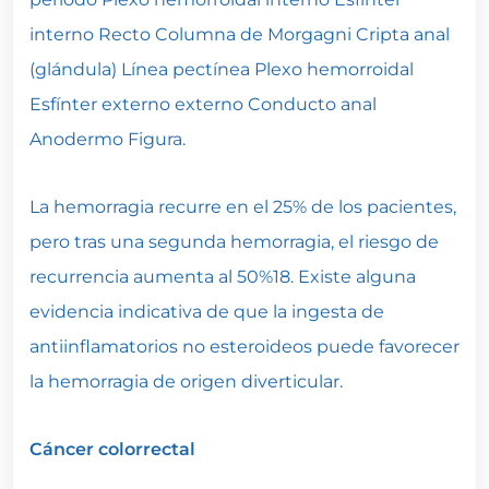
interno Recto Columna de Morgagni Cripta anal
(glándula) Línea pectínea Plexo hemorroidal
Esfínter externo externo Conducto anal
Anodermo Figura.
La hemorragia recurre en el 25% de los pacientes,
pero tras una segunda hemorragia, el riesgo de
recurrencia aumenta al 50%18. Existe alguna
evidencia indicativa de que la ingesta de
antiinflamatorios no esteroideos puede favorecer
la hemorragia de origen diverticular.
Cáncer colorrectal