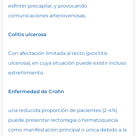
esfínter precapilar, y provocando
comunicaciones arteriovenosas.
Colitis ulcerosa
Con afectación limitada al recto (proctitis
ulcerosa), en cuya situación puede existir incluso
estreñimiento.
Enfermedad de Crohn
una reducida proporción de pacientes (2-4%)
puede presentar rectorragia o hematoquecia
como manifestación principal o única debido a la