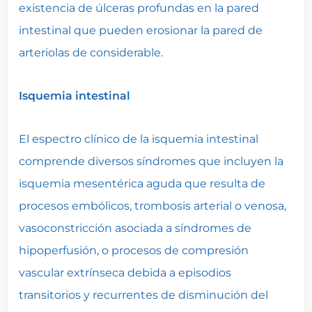
existencia de úlceras profundas en la pared
intestinal que pueden erosionar la pared de
arteriolas de considerable.
Isquemia intestinal
El espectro clínico de la isquemia intestinal
comprende diversos síndromes que incluyen la
isquemia mesentérica aguda que resulta de
procesos embólicos, trombosis arterial o venosa,
vasoconstricción asociada a síndromes de
hipoperfusión, o procesos de compresión
vascular extrínseca debida a episodios
transitorios y recurrentes de disminución del