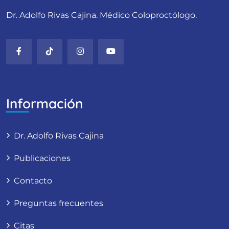
Dr. Adolfo Rivas Cajina. Médico Coloproctólogo.
Información
Dr. Adolfo Rivas Cajina
Publicaciones
Contacto
Preguntas frecuentes
Citas