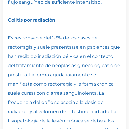
flujo sanguíneo de suficiente intensidad.
Colitis por radiación
Es responsable del 1-5% de los casos de
rectorragia y suele presentarse en pacientes que
han recibido irradiación pélvica en el contexto
del tratamiento de neoplasias ginecológicas o de
próstata. La forma aguda raramente se
manifiesta como rectorragia y la forma crónica
suele cursar con diarrea sanguinolenta. La
frecuencia del daño se asocia a la dosis de
radiación y al volumen de intestino irradiado. La
fisiopatología de la lesión crónica se debe a los