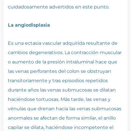
cuidadosamente advertidos en este punto.
La angiodisplasia
Es una ectasia vascular adquirida resultante de
cambios degenerativos. La contracción muscular
o aumento de la presión intraluminal hace que
las venas perforantes del colon se obstruyan
transitoriamente y tras episodios repetidos
durante años las venas submucosas se dilatan
haciéndose tortuosas. Más tarde, las venas y
vénulas que drenan hacia las venas submucosas
anormales se afectan de forma similar, el anillo
capilar se dilata, haciéndose incompetente el