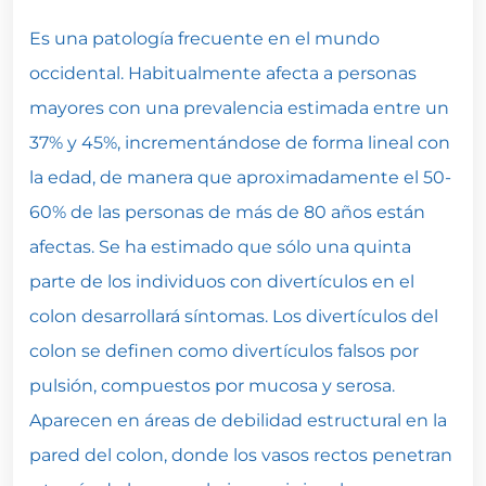
Es una patología frecuente en el mundo
occidental. Habitualmente afecta a personas
mayores con una prevalencia estimada entre un
37% y 45%, incrementándose de forma lineal con
la edad, de manera que aproximadamente el 50-
60% de las personas de más de 80 años están
afectas. Se ha estimado que sólo una quinta
parte de los individuos con divertículos en el
colon desarrollará síntomas. Los divertículos del
colon se definen como divertículos falsos por
pulsión, compuestos por mucosa y serosa.
Aparecen en áreas de debilidad estructural en la
pared del colon, donde los vasos rectos penetran