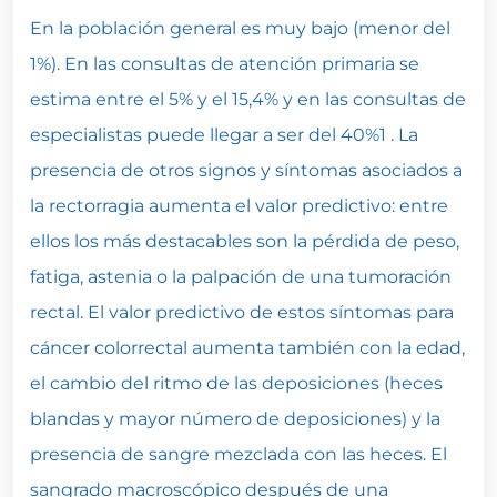
En la población general es muy bajo (menor del
1%). En las consultas de atención primaria se
estima entre el 5% y el 15,4% y en las consultas de
especialistas puede llegar a ser del 40%1 . La
presencia de otros signos y síntomas asociados a
la rectorragia aumenta el valor predictivo: entre
ellos los más destacables son la pérdida de peso,
fatiga, astenia o la palpación de una tumoración
rectal. El valor predictivo de estos síntomas para
cáncer colorrectal aumenta también con la edad,
el cambio del ritmo de las deposiciones (heces
blandas y mayor número de deposiciones) y la
presencia de sangre mezclada con las heces. El
sangrado macroscópico después de una