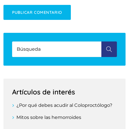
Artículos de interés
¿Por qué debes acudir al Coloproctólogo?
Mitos sobre las hemorroides