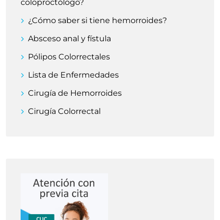
coloproctólogo?
¿Cómo saber si tiene hemorroides?
Absceso anal y fístula
Pólipos Colorrectales
Lista de Enfermedades
Cirugía de Hemorroides
Cirugía Colorrectal