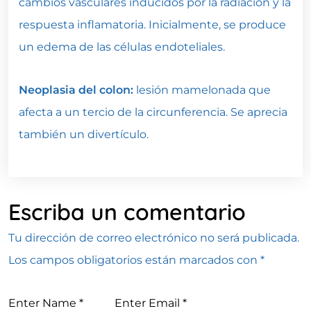
cambios vasculares inducidos por la radiación y la
respuesta inflamatoria. Inicialmente, se produce
un edema de las células endoteliales.
Neoplasia del colon:
lesión mamelonada que
afecta a un tercio de la circunferencia. Se aprecia
también un divertículo.
Escriba un comentario
Tu dirección de correo electrónico no será publicada.
Los campos obligatorios están marcados con
*
Enter Name
*
Enter Email
*