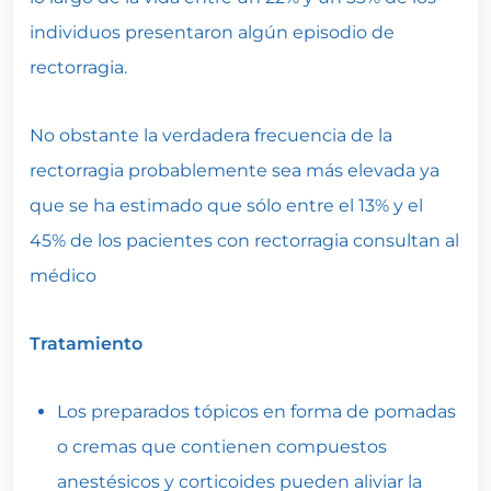
individuos presentaron algún episodio de
rectorragia.
No obstante la verdadera frecuencia de la
rectorragia probablemente sea más elevada ya
que se ha estimado que sólo entre el 13% y el
45% de los pacientes con rectorragia consultan al
médico
Tratamiento
Los preparados tópicos en forma de pomadas
o cremas que contienen compuestos
anestésicos y corticoides pueden aliviar la