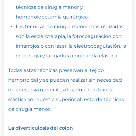
técnicas de cirugía menor y
hemorroidectomía quirúrgica.
Las técnicas de cirugía menor más utilizadas
son la escleroterapia, la fotocoagulación con
infrarrojos o con láser, la electrocoagulación, la
criocirugía y la ligadura con banda elástica.
Todas estas técnicas preservan el tejido
hemorroidal y se pueden realizar sin necesidad
de anestesia general. La ligadura con banda
elástica se muestra superior al resto de técnicas
de cirugía menor.
La diverticulosis del colon