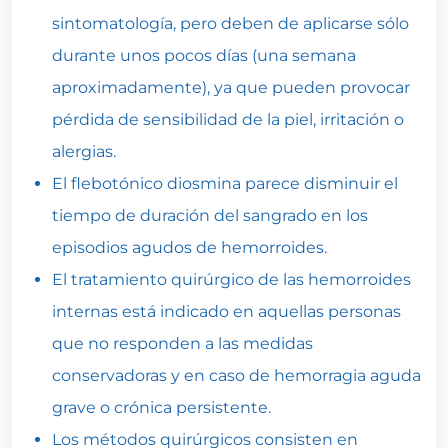
sintomatología, pero deben de aplicarse sólo
durante unos pocos días (una semana
aproximadamente), ya que pueden provocar
pérdida de sensibilidad de la piel, irritación o
alergias.
El flebotónico diosmina parece disminuir el
tiempo de duración del sangrado en los
episodios agudos de hemorroides.
El tratamiento quirúrgico de las hemorroides
internas está indicado en aquellas personas
que no responden a las medidas
conservadoras y en caso de hemorragia aguda
grave o crónica persistente.
Los métodos quirúrgicos consisten en