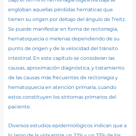
engloban aquellas pérdidas hemáticas que
tienen su origen por debajo del ángulo de Treitz.
Se puede manifestar en forma de rectorragia,
hematoquecia o melenas dependiendo de su
punto de origen y de la velocidad del tránsito
intestinal. En este capítulo se consideran las
causas, aproximación diagnóstica, y tratamiento
de las causas más frecuentes de rectorragia y
hematoquecia en atención primaria, cuando
estos constituyen los síntomas primarios del
paciente.
Diversos estudios epidemiológicos indican que a
lo largo de la vida entre un 22% y un 33% de los