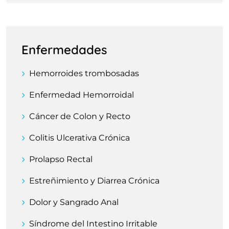
Enfermedades
Hemorroides trombosadas
Enfermedad Hemorroidal
Cáncer de Colon y Recto
Colitis Ulcerativa Crónica
Prolapso Rectal
Estreñimiento y Diarrea Crónica
Dolor y Sangrado Anal
Síndrome del Intestino Irritable