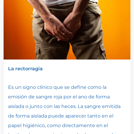
La rectorragia
Es un signo clínico que se define como la
emisión de sangre roja por el ano de forma
aislada o junto con las heces. La sangre emitida
de forma aislada puede aparecer tanto en el
papel higiénico, como directamente en el