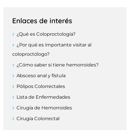
Enlaces de interés
¿Qué es Coloproctología?
¿Por qué es importante visitar al
coloproctólogo?
¿Cómo saber si tiene hemorroides?
Absceso anal y fístula
Pólipos Colorrectales
Lista de Enfermedades
Cirugía de Hemorroides
Cirugía Colorrectal