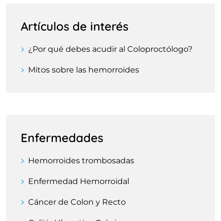
Artículos de interés
¿Por qué debes acudir al Coloproctólogo?
Mitos sobre las hemorroides
Enfermedades
Hemorroides trombosadas
Enfermedad Hemorroidal
Cáncer de Colon y Recto