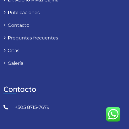
Publicaciones
Contacto
Preguntas frecuentes
Citas
Galería
Contacto
+505 8715-7679