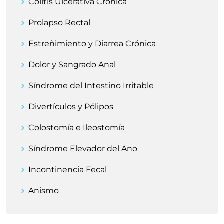
Colitis Ulcerativa Crónica
Prolapso Rectal
Estreñimiento y Diarrea Crónica
Dolor y Sangrado Anal
Síndrome del Intestino Irritable
Divertículos y Pólipos
Colostomía e Ileostomía
Síndrome Elevador del Ano
Incontinencia Fecal
Anismo