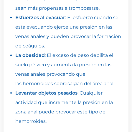
sean más propensas a trombosarse.
Esfuerzos al evacuar
: El esfuerzo cuando se
esta evacuando ejerce una presión en las
venas anales y pueden provocar la formación
de coágulos.
La obesidad
: El exceso de peso debilita el
suelo pélvico y aumenta la presión en las
venas anales provocando que
las hemorroides sobresalgan del área anal.
Levantar objetos pesados
: Cualquier
actividad que incremente la presión en la
zona anal puede provocar este tipo de
hemorroides.