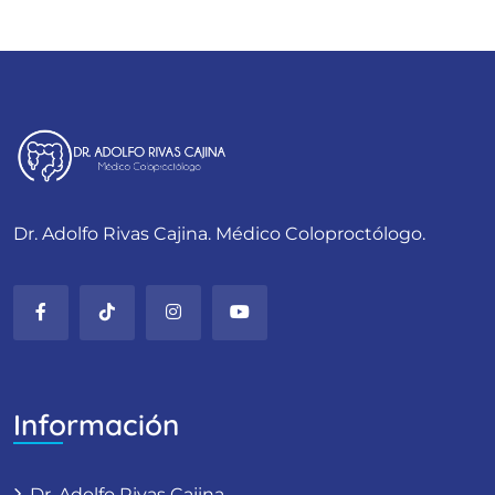
Dr. Adolfo Rivas Cajina. Médico Coloproctólogo.
Información
Dr. Adolfo Rivas Cajina