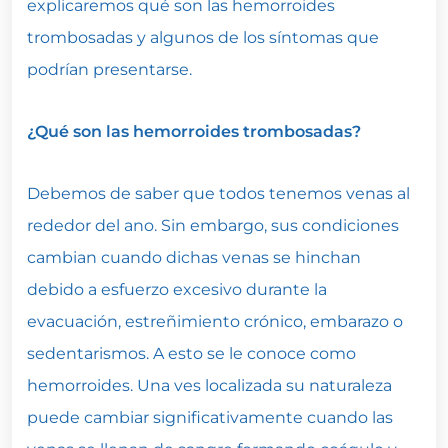
explicaremos qué son las hemorroides
trombosadas y algunos de los síntomas que
podrían presentarse.
¿Qué son las hemorroides trombosadas?
Debemos de saber que todos tenemos venas al
rededor del ano. Sin embargo, sus condiciones
cambian cuando dichas venas se hinchan
debido a esfuerzo excesivo durante la
evacuación, estreñimiento crónico, embarazo o
sedentarismos. A esto se le conoce como
hemorroides. Una ves localizada su naturaleza
puede cambiar significativamente cuando las