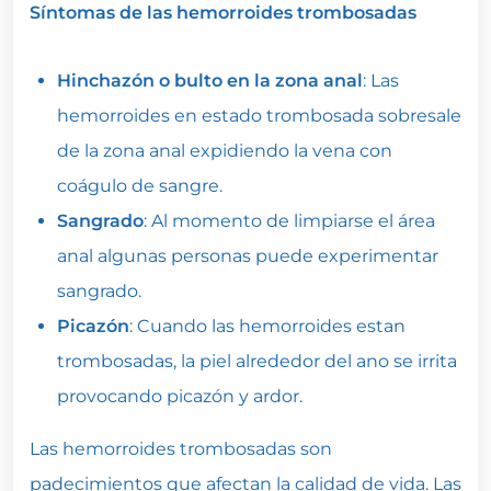
Síntomas de las hemorroides trombosadas
Hinchazón o bulto en la zona anal
: Las
hemorroides en estado trombosada sobresale
de la zona anal expidiendo la vena con
coágulo de sangre.
Sangrado
: Al momento de limpiarse el área
anal algunas personas puede experimentar
sangrado.
Picazón
: Cuando las hemorroides estan
trombosadas, la piel alrededor del ano se irrita
provocando picazón y ardor.
Las hemorroides trombosadas son
padecimientos que afectan la calidad de vida. Las