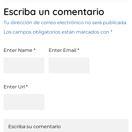
Escriba un comentario
Tu dirección de correo electrónico no será publicada.
Los campos obligatorios están marcados con
*
Enter Name
*
Enter Email
*
Enter Url
*