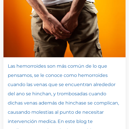
Las hemorroides son más común de lo que
pensamos, se le conoce como hemorroides
cuando las venas que se encuentran alrededor
del ano se hinchan, y trombosadas cuando
dichas venas además de hinchase se complican,
causando molestias al punto de necesitar
intervención medica. En este blog te