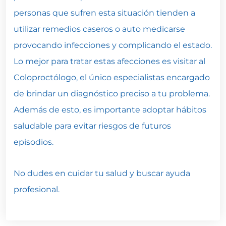
personas que sufren esta situación tienden a
utilizar remedios caseros o auto medicarse
provocando infecciones y complicando el estado.
Lo mejor para tratar estas afecciones es visitar al
Coloproctólogo, el único especialistas encargado
de brindar un diagnóstico preciso a tu problema.
Además de esto, es importante adoptar hábitos
saludable para evitar riesgos de futuros
episodios.
No dudes en cuidar tu salud y buscar ayuda
profesional.