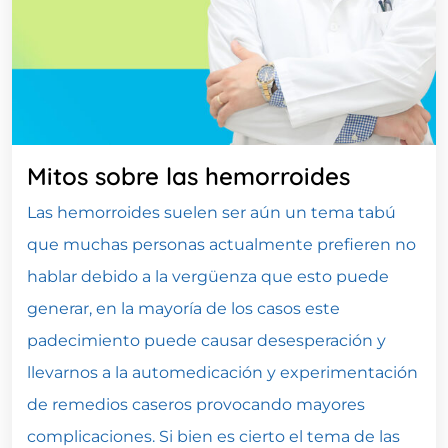
Mitos sobre las hemorroides
Las hemorroides suelen ser aún un tema tabú
que muchas personas actualmente prefieren no
hablar debido a la vergüenza que esto puede
generar, en la mayoría de los casos este
padecimiento puede causar desesperación y
llevarnos a la automedicación y experimentación
de remedios caseros provocando mayores
complicaciones. Si bien es cierto el tema de las