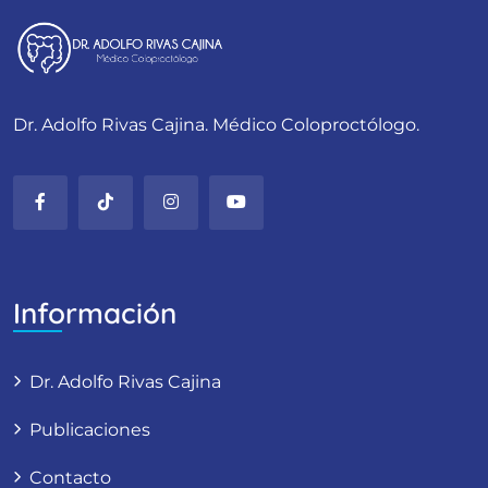
Dr. Adolfo Rivas Cajina. Médico Coloproctólogo.
Información
Dr. Adolfo Rivas Cajina
Publicaciones
Contacto