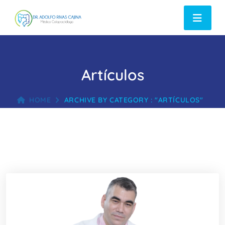
Artículos
HOME
ARCHIVE BY CATEGORY : "ARTÍCULOS"