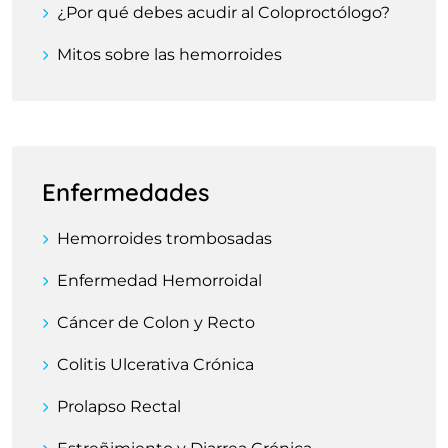
¿Por qué debes acudir al Coloproctólogo?
Mitos sobre las hemorroides
Enfermedades
Hemorroides trombosadas
Enfermedad Hemorroidal
Cáncer de Colon y Recto
Colitis Ulcerativa Crónica
Prolapso Rectal