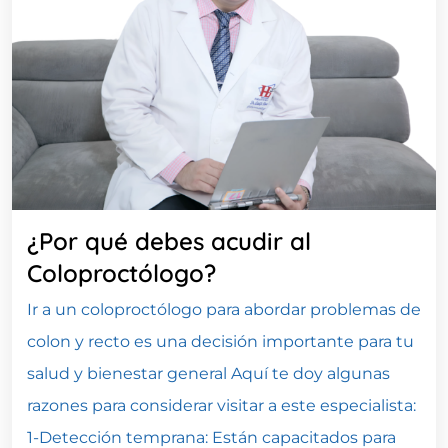
¿Por qué debes acudir al
Coloproctólogo?
Ir a un coloproctólogo para abordar problemas de
colon y recto es una decisión importante para tu
salud y bienestar general Aquí te doy algunas
razones para considerar visitar a este especialista:
1-Detección temprana: Están capacitados para