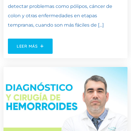
detectar problemas como pólipos, cáncer de
colon y otras enfermedades en etapas
tempranas, cuando son más fáciles de […]
LEER MÁS