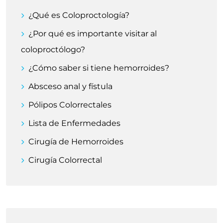
¿Qué es Coloproctología?
¿Por qué es importante visitar al
coloproctólogo?
¿Cómo saber si tiene hemorroides?
Absceso anal y fístula
Pólipos Colorrectales
Lista de Enfermedades
Cirugía de Hemorroides
Cirugía Colorrectal