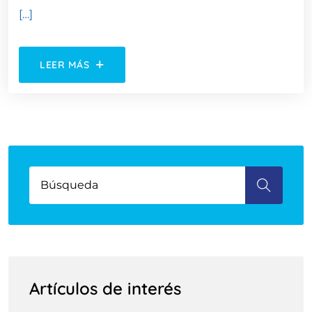
[…]
LEER MÁS
Artículos de interés